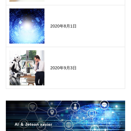
2020年8月1日
2020年9月3日
AI ＆ Jetson xavier