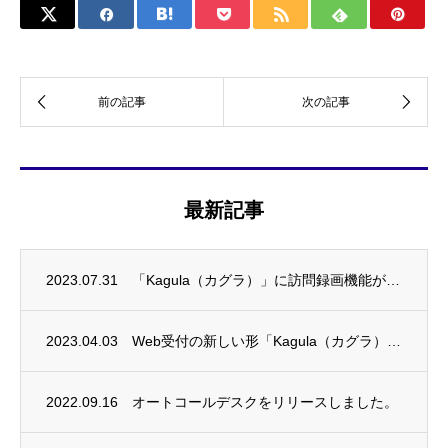
最新記事
2023.07.31
「Kagula（カグラ）」に訪問録画機能がアップデートされました。
2023.04.03
Web受付の新しい形「Kagula（カグラ）」をリリースしました。
2022.09.16
オートコールデスクをリリースしました。