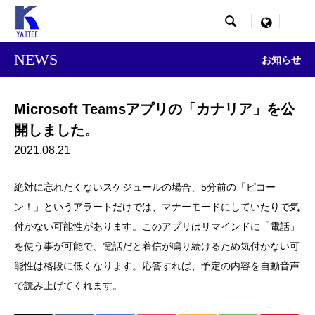

menu
NEWS
お知らせ
Microsoft Teamsアプリの「カナリア」を公
開しました。
2021.08.21
絶対に忘れたくないスケジュールの場合、5分前の「ピコー
ン！」というアラートだけでは、マナーモードにしていたりで気
付かない可能性があります。このアプリはリマインドに「電話」
を使う事が可能で、電話だと着信が鳴り続けるため気付かない可
能性は格段に低くなります。応答すれば、予定の内容を自動音声
で読み上げてくれます。