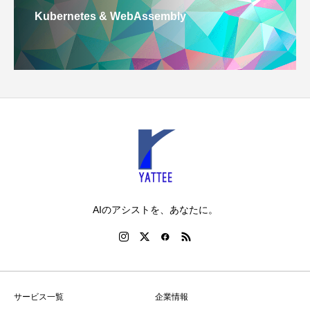
Kubernetes & WebAssembly
AIのアシストを、あなたに。
サービス一覧
企業情報