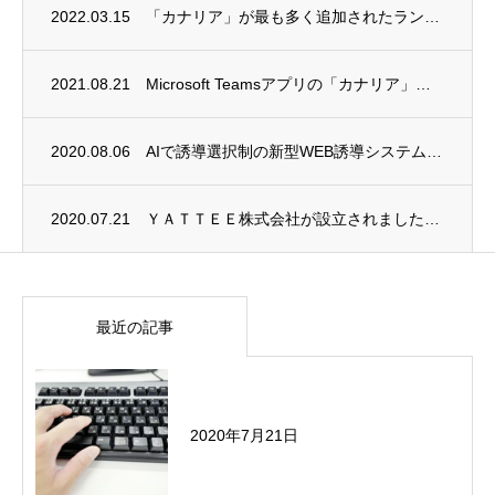
2022.03.15
「カナリア」が最も多く追加されたランキングに掲載されました。
2021.08.21
Microsoft Teamsアプリの「カナリア」を公開しました。
2020.08.06
AIで誘導選択制の新型WEB誘導システムを開発中です。
2020.07.21
ＹＡＴＴＥＥ株式会社が設立されました。ホームページは現在制作中です。
最近の記事
2020年7月21日